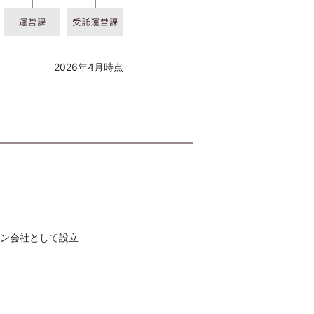
2026年4月時点
ン会社として設立