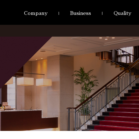
Company
Business
Quality