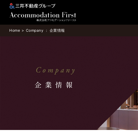
Home
Company ： 企業情報