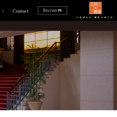
Contact