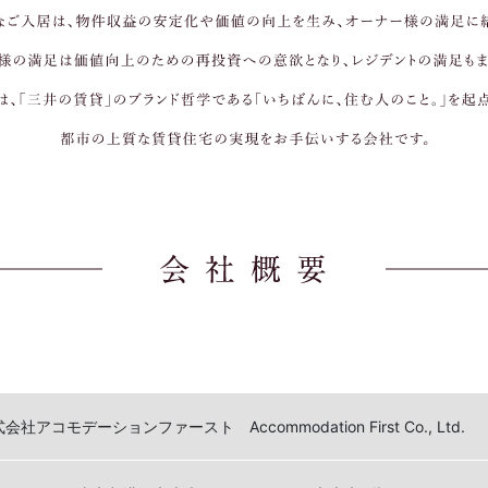
会社アコモデーションファースト Accommodation First Co., Ltd.