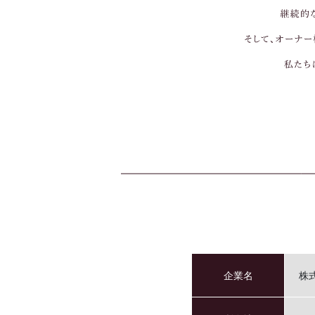
企業名
株式