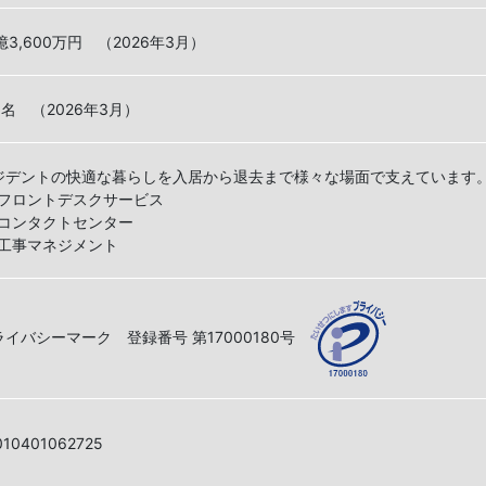
億3,600万円 （2026年3月）
1名 （2026年3月）
ジデントの快適な暮らしを入居から退去まで様々な場面で支えています
フロントデスクサービス
コンタクトセンター
工事マネジメント
ライバシーマーク 登録番号 第17000180号
010401062725