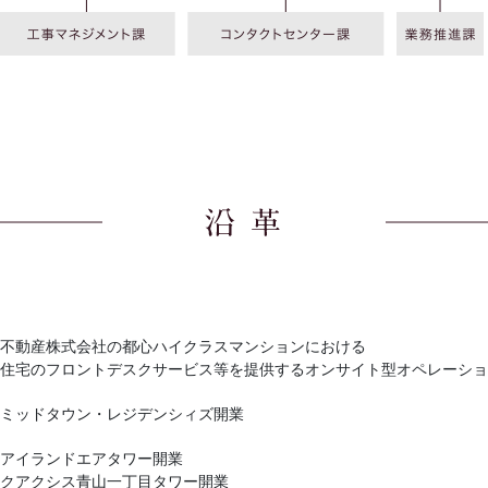
不動産株式会社の都心ハイクラスマンションにおける
住宅のフロントデスクサービス等を提供するオンサイト型オペレーショ
ミッドタウン・レジデンシィズ開業
アイランドエアタワー開業
クアクシス青山一丁目タワー開業