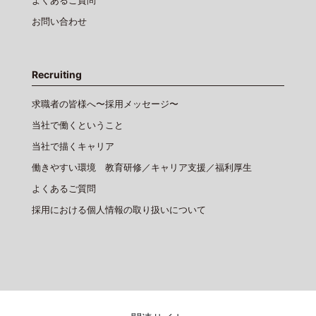
お問い合わせ
Recruiting
求職者の皆様へ〜採用メッセージ〜
当社で働くということ
当社で描くキャリア
働きやすい環境 教育研修／キャリア支援／福利厚生
よくあるご質問
採用における個人情報の取り扱いについて