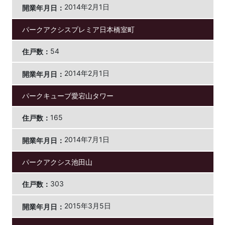
2014年2月1日
パークアクシスプレミア日本橋室町
54
2014年2月1日
パークキューブ愛宕山タワー
165
2014年7月1日
パークアクシス池田山
303
2015年3月5日