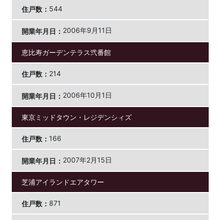
544
2006年9月11日
恵比寿ガーデンテラス弐番館
214
2006年10月1日
東京ミッドタウン・レジデンシィズ
166
2007年2月15日
芝浦アイランドエアタワー
871