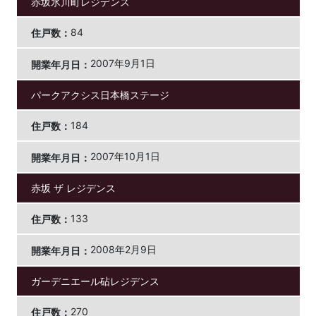
赤坂氷川町レジデンス
84
2007年9月1日
パークアクシス日本橋ステージ
184
2007年10月1日
赤坂 ザ レジデンス
133
2008年2月9日
ガーデニエール砧レジデンス
270