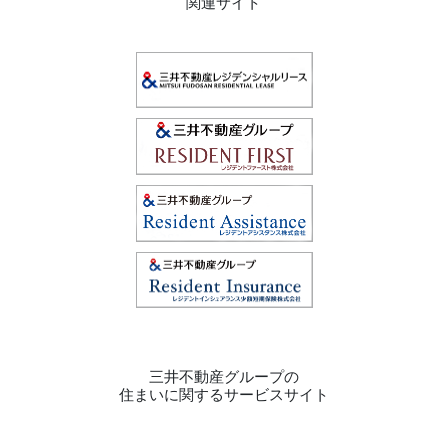
関連サイト
三井不動産グループの
住まいに関するサービスサイト