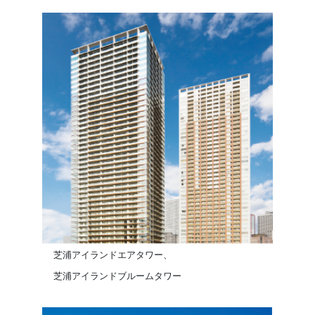
芝浦アイランドエアタワー、
芝浦アイランドブルームタワー