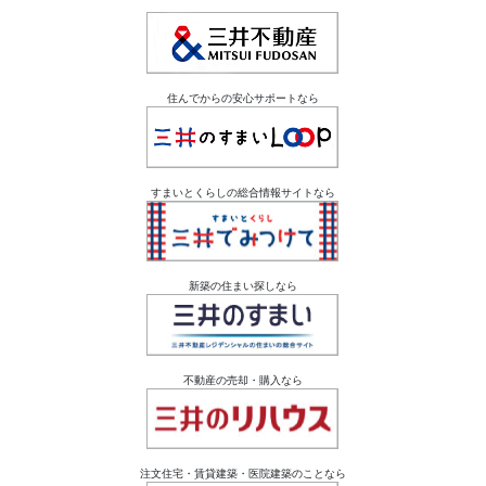
住んでからの安心サポートなら
すまいとくらしの総合情報サイトなら
新築の住まい探しなら
不動産の売却・購入なら
注文住宅・賃貸建築・医院建築のことなら