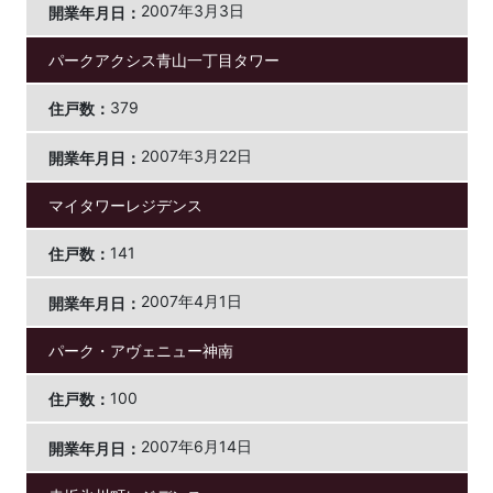
2007年3月3日
パークアクシス青山一丁目タワー
379
2007年3月22日
マイタワーレジデンス
141
2007年4月1日
パーク・アヴェニュー神南
100
2007年6月14日