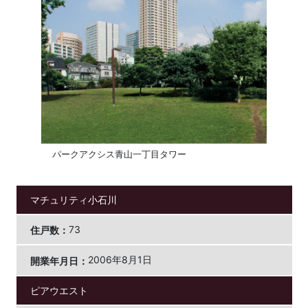
パークアクシス青山一丁目タワー
マチュリティ小石川
73
2006年8月1日
ピアウエスト