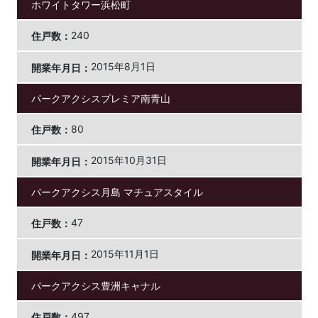
ホワイトタワー浜松町
240
2015年8月1日
パークアクシスプレミア南青山
80
2015年10月31日
パークアクシス月島 マチュアスタイル
47
2015年11月1日
パークアクシス豊洲キャナル
497