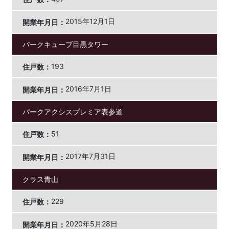
2015年12月1日
パークキューブ目黒タワー
193
2016年7月1日
パークアクシスプレミア表参道
51
2017年7月31日
クラス青山
229
2020年5月28日