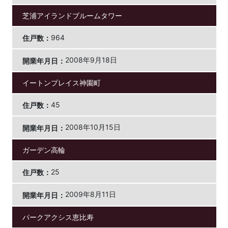
芝浦アイランドブルームタワー
964
2008年9月18日
イートンプレイス神園町
45
2008年10月15日
ガーデン高輪
25
2009年8月11日
パークアクシス恵比寿