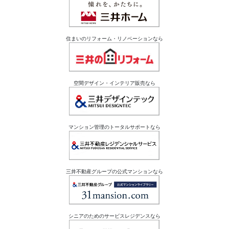
住まいのリフォーム・リノベーションなら
空間デザイン・インテリア販売なら
マンション管理のトータルサポートなら
三井不動産グループの公式マンションなら
シニアのためのサービスレジデンスなら