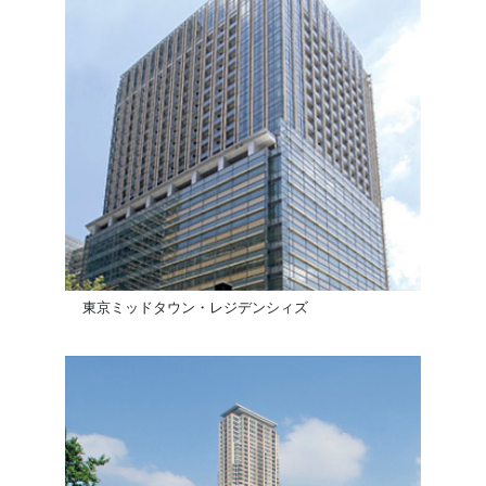
東京ミッドタウン・レジデンシィズ゙