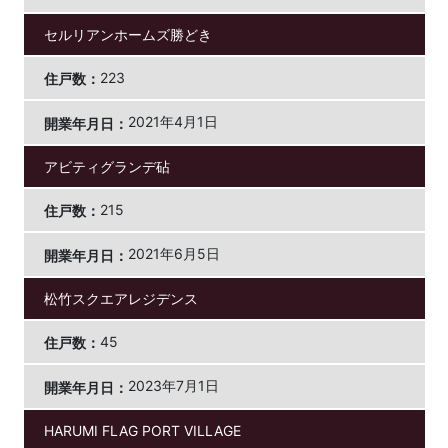
セルリアンホームズ勝どき
223
2021年4月1日
アビティグランデ砧
215
2021年6月5日
松竹スクエアレジデンス
45
2023年7月1日
HARUMI FLAG PORT VILLAGE