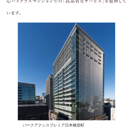
パークアクシスプレミア日本橋室町