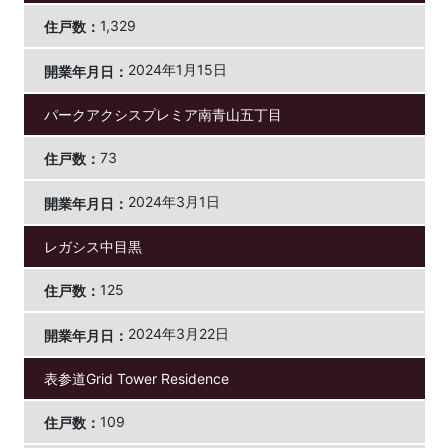
1,329
2024年1月15日
パークアクシスプレミア南青山五丁目
73
2024年3月1日
レガシス中目黒
125
2024年3月22日
表参道Grid Tower Residence
109