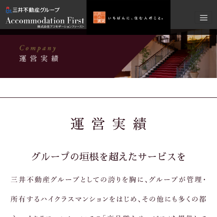
グループの垣根を超えたサービスを