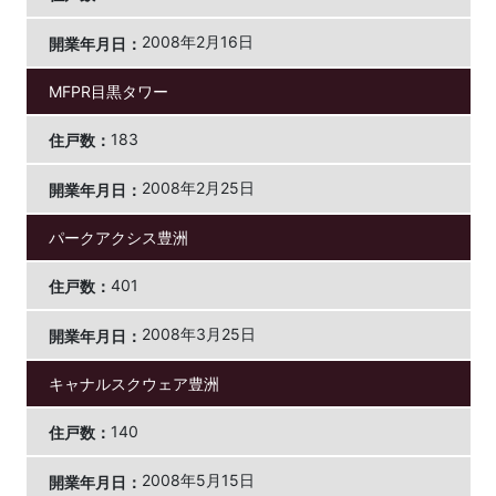
2008年2月16日
MFPR目黒タワー
183
2008年2月25日
パークアクシス豊洲
401
2008年3月25日
キャナルスクウェア豊洲
140
2008年5月15日