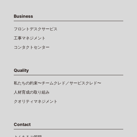
Business
フロントデスクサービス
工事マネジメント
コンタクトセンター
Quality
私たちの約束〜チームクレド／サービスクレド〜
人材育成の取り組み
クオリティマネジメント
Contact
よくあるご質問