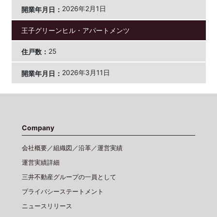
2026年2月1日
王子グリーンヒル・アパートメンツ
25
2026年3月11日
Company
会社概要／組織図／沿革／運営実績
運営実績詳細
三井不動産グループの一員として
プライバシーステートメント
ニュースリリース