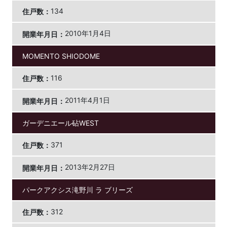
134
2010年1月4日
MOMENTO SHIODOME
116
2011年4月1日
ガーデニエール砧WEST
371
2013年2月27日
パークアクシス滝野川 ラ ブリーズ
312