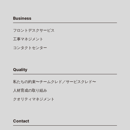
Business
フロントデスクサービス
工事マネジメント
コンタクトセンター
Quality
私たちの約束〜チームクレド／サービスクレド〜
人材育成の取り組み
クオリティマネジメント
Contact