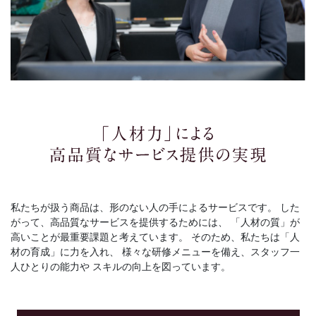
私たちが扱う商品は、形のない人の手によるサービスです。
した
がって、高品質なサービスを提供するためには、
「人材の質」が
高いことが最重要課題と考えています。
そのため、私たちは「人
材の育成」に力を入れ、
様々な研修メニューを備え、スタッフ一
人ひとりの能力や
スキルの向上を図っています。