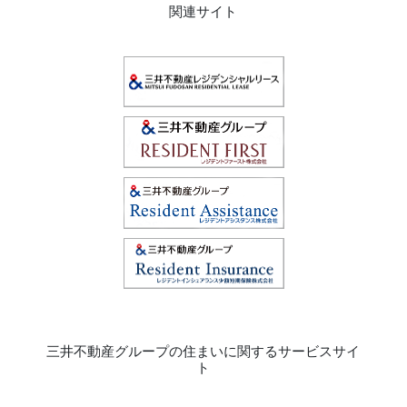
関連サイト
三井不動産グループの住まいに関するサービスサイ
ト