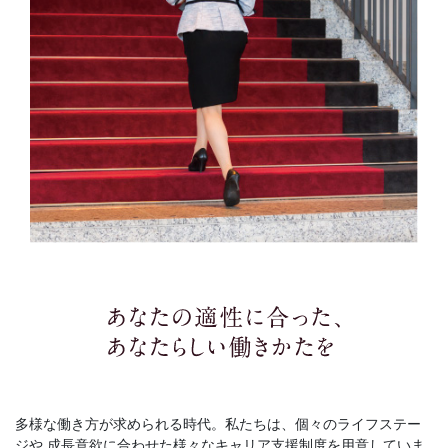
多様な働き方が求められる時代。私たちは、個々のライフステー
ジや
成長意欲に合わせた様々なキャリア支援制度を用意していま