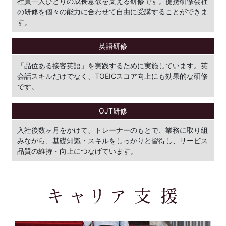
社員一人ひとりの成長意欲を支える研修です。提携研修会社
の研修を個々の能力に合わせて自由に受講することができま
す。
英語研修
「品位ある接客英語」を実践するために実施しています。英
会話スキルだけでなく、TOEICスコア向上にも効果的な研修
です。
OJT研修
入社後数ヶ月をかけて、トレーナーのもとで、業務に取り組
みながら、基礎知識・スキルをしっかりと習得し、サービス
品質の維持・向上につなげています。