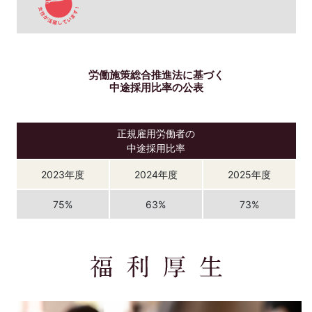
労働施策総合推進法に基づく
中途採用比率の公表
正規雇用労働者の
中途採用比率
2023年度
2024年度
2025年度
75%
63%
73%