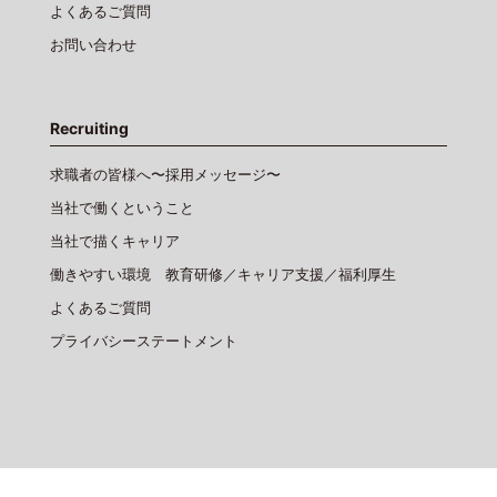
よくあるご質問
お問い合わせ
Recruiting
求職者の皆様へ〜採用メッセージ〜
当社で働くということ
当社で描くキャリア
働きやすい環境 教育研修／キャリア支援／福利厚生
よくあるご質問
プライバシーステートメント