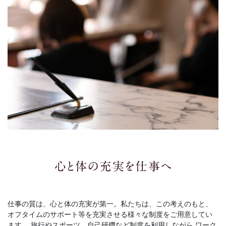
仕事の質は、心と体の充実が第一。私たちは、この考えのもと、
オフタイムのサポート等を充実させる様々な制度をご用意してい
ます。
旅行やスポーツ、自己研鑽など制度を利用しながら
ワーク