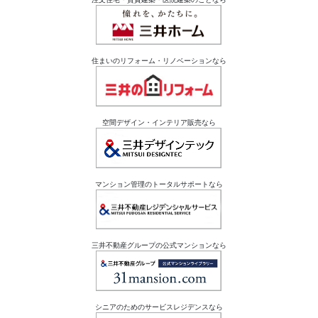
住まいのリフォーム・リノベーションなら
空間デザイン・インテリア販売なら
マンション管理のトータルサポートなら
三井不動産グループの公式マンションなら
シニアのためのサービスレジデンスなら