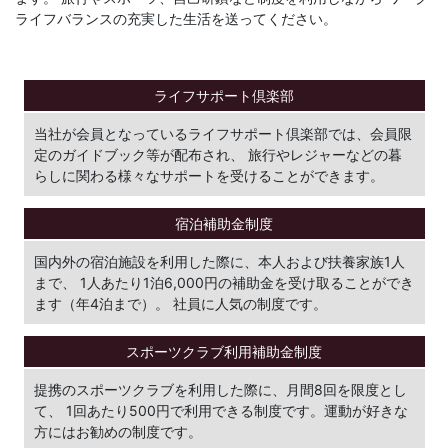
ライフバランスの充実した生活を送ってください。
ライフサポート
倶楽部
当社が会員となっているライフサポート倶楽部では、会員限
定のガイドブック等が配布され、 旅行やレジャーなどの暮
らしに関わる様々なサポートを受けることができます。
宿泊補助金制度
国内外の宿泊施設を利用した際に、本人および扶養家族1人
まで、 1人あたり1泊6,000円の補助金を受け取ることができ
ます（年4泊まで）。 社員に人気の制度です。
スポーツクラブ
利用補助金制度
提携のスポーツクラブを利用した際に、月間8回を限度とし
て、 1回あたり500円で利用できる制度です。運動が好きな
方にはお勧めの制度です。