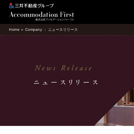
Home
Company ： ニュースリリース