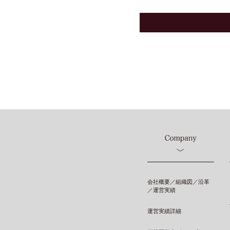
会社概要／組織図／沿革
／運営実績
運営実績詳細