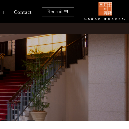
Contact