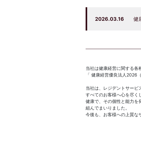
2026.03.16
健
当社は健康経営に関する各
「 健康経営優良法人202
当社は、レジデントサービ
すべてのお客様へ心を尽く
健康で、その個性と能力を
組んでまいりました。
今後も、お客様への上質な