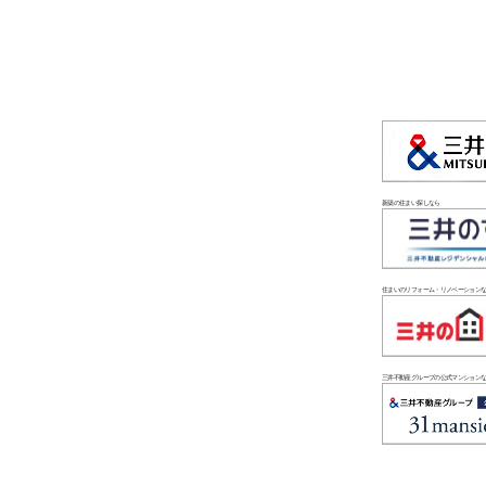
新築の住まい探しなら
住まいのリフォーム・リノベーション
三井不動産グループの公式マンション