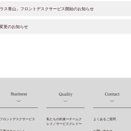
ラス青山」フロントデスクサービス開始のお知らせ
変更のお知らせ
私たちの約束〜チームク
フロントデスクサービス
よくあるご質問
レド／サービスクレド〜
工事マネジメント