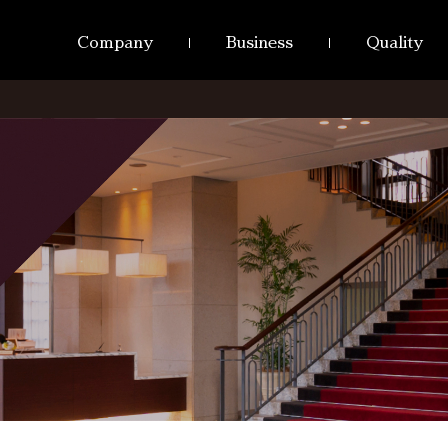
Company
Business
Quality