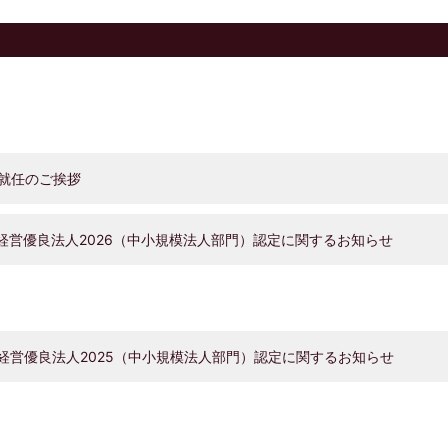
就任のご挨拶
営優良法人2026（中小規模法人部門）認定に関するお知らせ
営優良法人2025（中小規模法人部門）認定に関するお知らせ