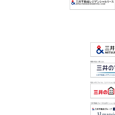
新築の住まい探しなら
住まいのリフォーム・リノベーション
三井不動産グループの公式マンション