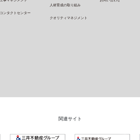
お問い合わせ
人材育成の取り組み
コンタクトセンター
クオリティマネジメント
関連サイト