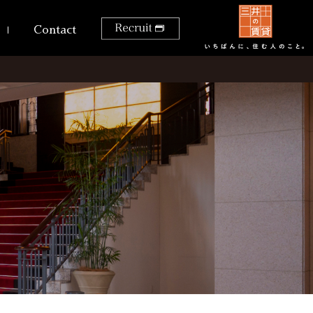
Contact