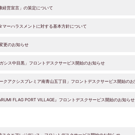
経営宣言」の策定について
マーハラスメントに対する基本方針について
変更のお知らせ
シス中目黒」フロントデスクサービス開始のお知らせ
クアクシスプレミア南青山五丁目」フロントデスクサービス開始のお
RUMI FLAG PORT VILLAGE』フロントデスクサービス開始のお知らせ
スクエアレジデンス」フロントデスクサービス開始のお知らせ