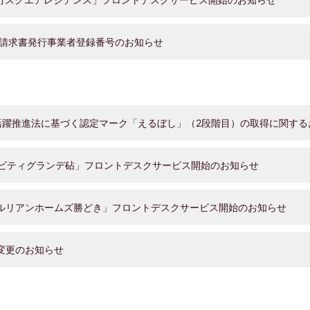
請求書発行事業者登録番号のお知らせ
躍推進法に基づく認定マーク「えるぼし」（2段階目）の取得に関する
ティグランデ砧」フロントデスクサービス開始のお知らせ
リアンホームズ勝どき」フロントデスクサービス開始のお知らせ
更のお知らせ