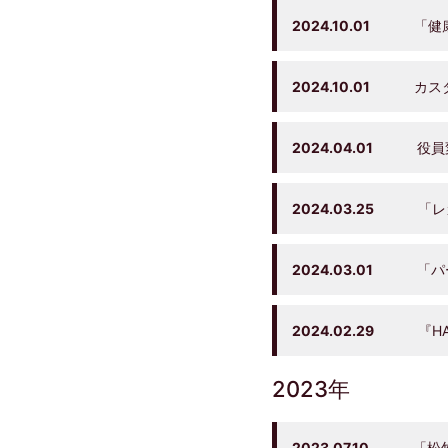
2024.10.01
「健康
2024.10.01
カスタ
2024.04.01
役員
2024.03.25
「レガ
2024.03.01
「パー
2024.02.29
『HA
2023年
2023.07.10
「松竹