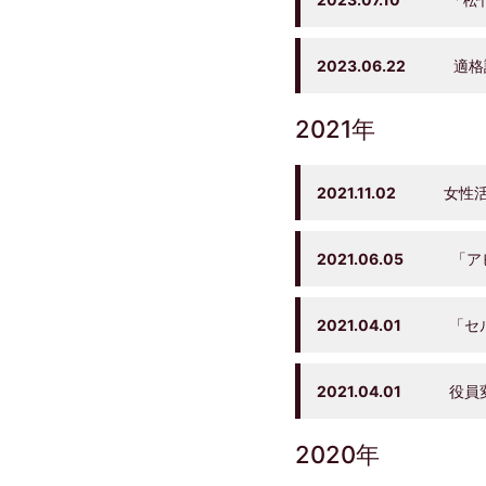
2023.06.22
適格
2021年
2021.11.02
女性活
2021.06.05
「アビ
2021.04.01
「セル
2021.04.01
役員変
2020年