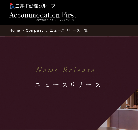
Home
Company ： ニュースリリース一覧