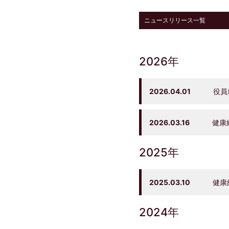
ニュースリリース一覧
2026年
2026.04.01
役員
2026.03.16
健康経
2025年
2025.03.10
健康経
2024年