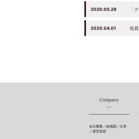
2020.05.28
「ク
2020.04.01
役員
会社概要／組織図／沿革
／運営実績