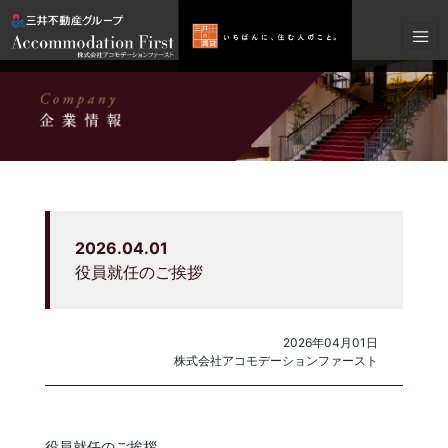
2026.04.01
役員就任のご挨拶
2026年04月01日
株式会社アコモデーションファースト
役員就任のご挨拶