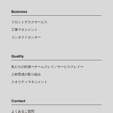
Business
フロントデスクサービス
工事マネジメント
コンタクトセンター
Quality
私たちの約束〜チームクレド／サービスクレド〜
人材育成の取り組み
クオリティマネジメント
Contact
よくあるご質問