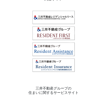
三井不動産グループの
住まいに関するサービスサイト