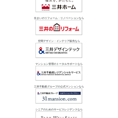
住まいのリフォーム・リノベーションなら
空間デザイン・インテリア販売なら
マンション管理のトータルサポートなら
三井不動産グループの公式マンションなら
シニアのためのサービスレジデンスなら