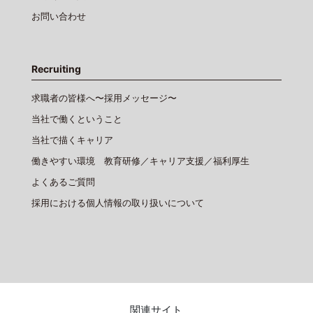
お問い合わせ
Recruiting
求職者の皆様へ〜採用メッセージ〜
当社で働くということ
当社で描くキャリア
働きやすい環境 教育研修／キャリア支援／福利厚生
よくあるご質問
採用における個人情報の取り扱いについて
関連サイト