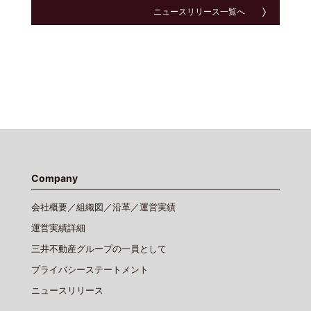
ニュースリリース一覧へ
Company
会社概要／組織図／沿革／運営実績
運営実績詳細
三井不動産グループの一員として
プライバシーステートメント
ニュースリリース